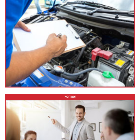
Former