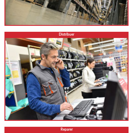
Distribuer
Reparer