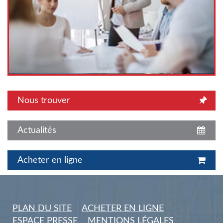
Nous trouver
Actualités
Acheter en ligne
PLAN DU SITE
ACHETER EN LIGNE
ESPACE PRESSE
MENTIONS LÉGALES