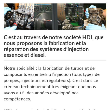
C’est au travers de notre société HDI, que
nous proposons la fabrication et la
réparation des systèmes d’injection
essence et diesel.
Notre spécialité : la fabrication de turbos et de
composants essentiels à l’injection (tous types de
pompes, injecteurs et régulateurs). C’est dans ce
créneau techniquement très exigeant que nous
avons au fil des années développé nos
compétences.