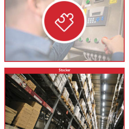
Stocker